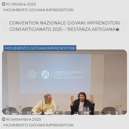
10 Ottobre 2025
MOVIMENTO GIOVANI IMPRENDITORI
CONVENTION NAZIONALE GIOVANI IMPRENDITORI
CONFARTIGIANATO 2025 – “RESTANZA ARTIGIANA�
MOVIMENTO GIOVANI IMPRENDITORI
16 Settembre 2025
MOVIMENTO GIOVANI IMPRENDITORI