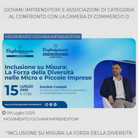
GIOVANI IMPRENDITORI E ASSOCIAZIONI DI CATEGORIA
AL CONFRONTO CON LA CAMERA DI COMMERCIO D
MOVIMENTO GIOVANI IMPRENDITORI
09 Luglio 2025
MOVIMENTO GIOVANI IMPRENDITORI
"INCLUSIONE SU MISURA: LA FORZA DELLA DIVERSITÀ