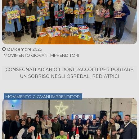
12 Dicembre 2025
MOVIMENTO GIOVANI IMPRENDITORI
CONSEGNATI AD ABIO I DONI RACCOLTI PER PORTARE
UN SORRISO NEGLI OSPEDALI PEDIATRICI
MOVIMENTO GIOVANI IMPRENDITORI