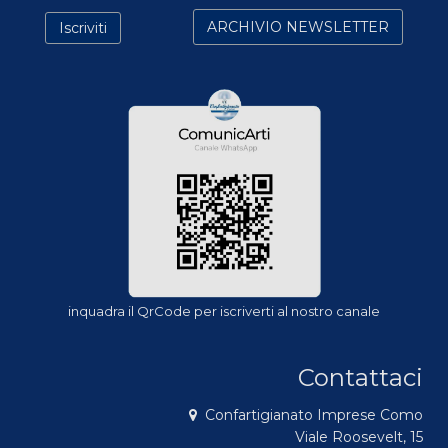
inquadra il QrCode per iscriverti al nostro canale
Contattaci
Confartigianato Imprese Como
Viale Roosevelt, 15