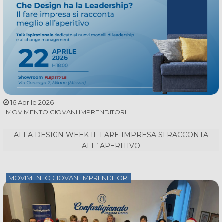
16 Aprile 2026
MOVIMENTO GIOVANI IMPRENDITORI
ALLA DESIGN WEEK IL FARE IMPRESA SI RACCONTA
ALL`APERITIVO
MOVIMENTO GIOVANI IMPRENDITORI