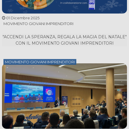
01 Dicembre 2025
MOVIMENTO GIOVANI IMPRENDITORI
"ACCENDI LA SPERANZA, REGALA LA MAGIA DEL NATALE"
CON IL MOVIMENTO GIOVANI IMPRENDITORI
MOVIMENTO GIOVANI IMPRENDITORI