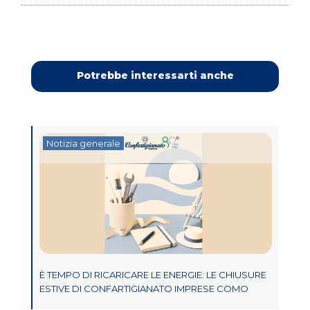
Potrebbe interessarti anche
Notizia generale
È TEMPO DI RICARICARE LE ENERGIE: LE CHIUSURE
ESTIVE DI CONFARTIGIANATO IMPRESE COMO