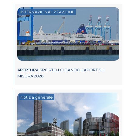
INTERNAZIONALIZZAZIONE
APERTURA SPORTELLO BANDO EXPORT SU
MISURA 2026
Notizia generale