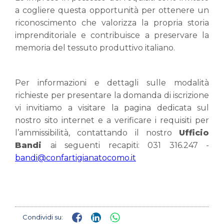
a cogliere questa opportunità per ottenere un
riconoscimento che valorizza la propria storia
imprenditoriale e contribuisce a preservare la
memoria del tessuto produttivo italiano.
Per informazioni e dettagli sulle modalità
richieste per presentare la domanda di iscrizione
vi invitiamo a visitare la
pagina dedicata
sul
nostro sito internet e a verificare i requisiti per
l’ammissibilità, contattando il nostro
Ufficio
Bandi
ai seguenti recapiti: 031 316.247 -
bandi@confartigianatocomo.it
Condividi su: