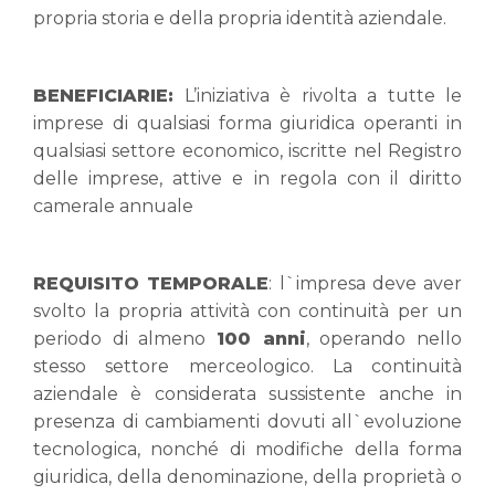
propria storia e della propria identità aziendale.
BENEFICIARIE:
L’iniziativa è rivolta a tutte le
imprese di qualsiasi forma giuridica operanti in
qualsiasi settore economico, iscritte nel Registro
delle imprese, attive e in regola con il diritto
camerale annuale
REQUISITO TEMPORALE
: l`impresa deve aver
svolto la propria attività con continuità per un
periodo di almeno
100 anni
, operando nello
stesso settore merceologico. La continuità
aziendale è considerata sussistente anche in
presenza di cambiamenti dovuti all`evoluzione
tecnologica, nonché di modifiche della forma
giuridica, della denominazione, della proprietà o