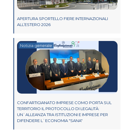
APERTURA SPORTELLO FIERE INTERNAZIONALI
ALL’ESTERO 2026
Notizia generale
CONFARTIGIANATO IMPRESE COMO PORTA SUL
TERRITORIO IL PROTOCOLLO DI LEGALITÀ:
UN`ALLEANZA TRA ISTITUZIONI E IMPRESE PER
DIFENDERE L`ECONOMIA "SANA"