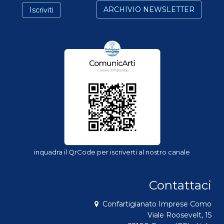
inquadra il QrCode per iscriverti al nostro canale
Contattaci
Confartigianato Imprese Como
Viale Roosevelt, 15