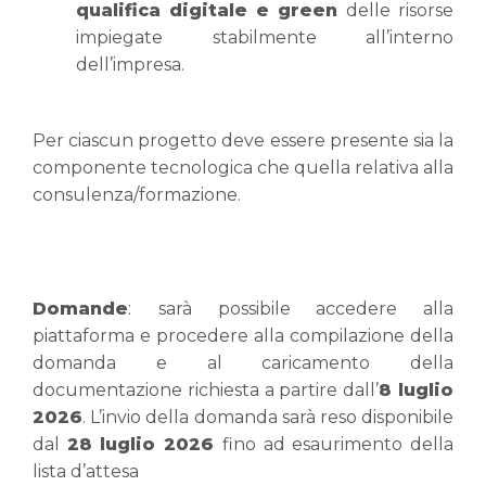
qualifica digitale e green
delle risorse
impiegate stabilmente all’interno
dell’impresa.
Per ciascun progetto deve essere presente sia la
componente tecnologica che quella relativa alla
consulenza/formazione.
Domande
:
sarà possibile accedere alla
piattaforma e procedere alla compilazione della
domanda e al caricamento della
documentazione richiesta a partire dall’
8 luglio
2026
. L’invio della domanda sarà reso disponibile
dal
28 luglio 2026
fino ad esaurimento della
lista d’attesa