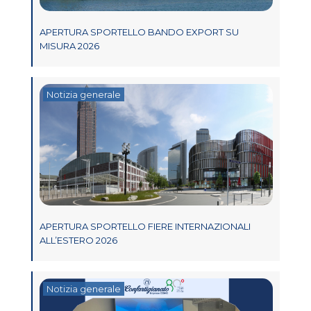
APERTURA SPORTELLO BANDO EXPORT SU
MISURA 2026
Notizia generale
APERTURA SPORTELLO FIERE INTERNAZIONALI
ALL’ESTERO 2026
Notizia generale