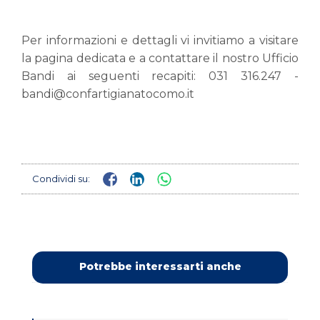
Per informazioni e dettagli vi invitiamo a visitare
la
pagina dedicata
e a contattare il nostro Ufficio
Bandi ai seguenti recapiti: 031 316.247 -
bandi@confartigianatocomo.it
Condividi su:
Potrebbe interessarti anche