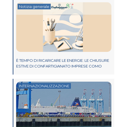
Notizia generale
È TEMPO DI RICARICARE LE ENERGIE: LE CHIUSURE
ESTIVE DI CONFARTIGIANATO IMPRESE COMO
INTERNAZIONALIZZAZIONE