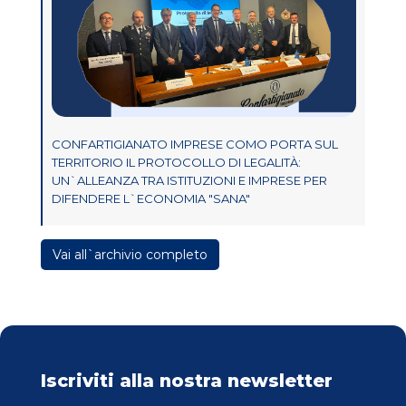
CONFARTIGIANATO IMPRESE COMO PORTA SUL
TERRITORIO IL PROTOCOLLO DI LEGALITÀ:
UN`ALLEANZA TRA ISTITUZIONI E IMPRESE PER
DIFENDERE L`ECONOMIA "SANA"
Vai all`archivio completo
Iscriviti alla nostra newsletter