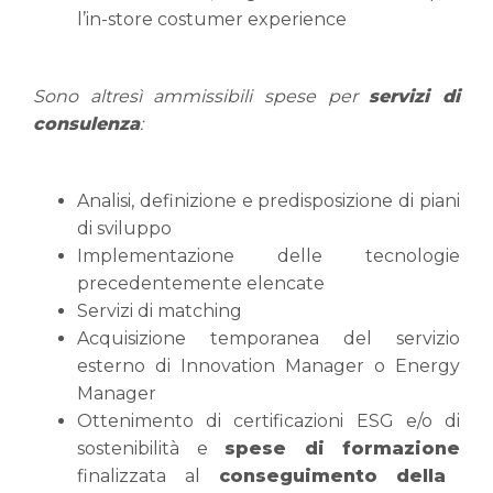
l’in-store costumer experience
Sono altresì ammissibili spese per
servizi di
consulenza
:
Analisi, definizione e predisposizione di piani
di sviluppo
Implementazione delle tecnologie
precedentemente elencate
Servizi di matching
Acquisizione temporanea del servizio
esterno di Innovation Manager o Energy
Manager
Ottenimento di certificazioni ESG e/o di
sostenibilità e
spese di formazione
finalizzata al
conseguimento della