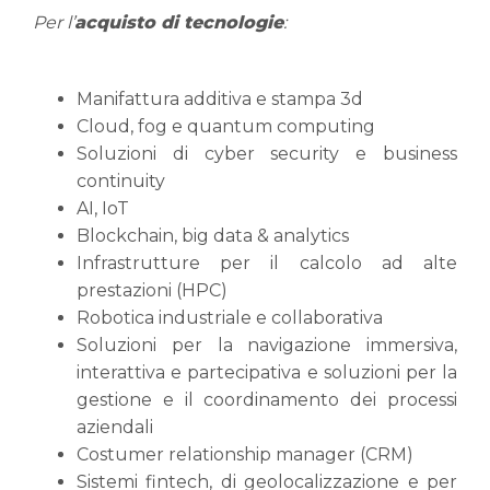
Per l’
acquisto di tecnologie
:
Manifattura additiva e stampa 3d
Cloud, fog e quantum computing
Soluzioni di cyber security e business
continuity
AI, IoT
Blockchain, big data & analytics
Infrastrutture per il calcolo ad alte
prestazioni (HPC)
Robotica industriale e collaborativa
Soluzioni per la navigazione immersiva,
interattiva e partecipativa e soluzioni per la
gestione e il coordinamento dei processi
aziendali
Costumer relationship manager (CRM)
Sistemi fintech, di geolocalizzazione e per