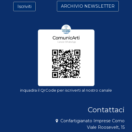
inquadra il QrCode per iscriverti al nostro canale
Contattaci
Confartigianato Imprese Como
Viale Roosevelt, 15