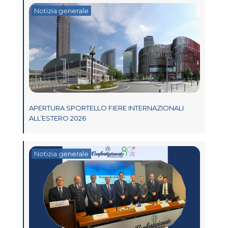
Notizia generale
APERTURA SPORTELLO FIERE INTERNAZIONALI
ALL’ESTERO 2026
Notizia generale