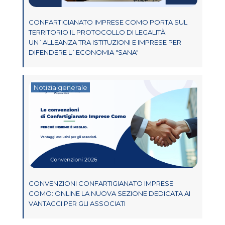
CONFARTIGIANATO IMPRESE COMO PORTA SUL
TERRITORIO IL PROTOCOLLO DI LEGALITÀ:
UN`ALLEANZA TRA ISTITUZIONI E IMPRESE PER
DIFENDERE L`ECONOMIA "SANA"
Notizia generale
CONVENZIONI CONFARTIGIANATO IMPRESE
COMO: ONLINE LA NUOVA SEZIONE DEDICATA AI
VANTAGGI PER GLI ASSOCIATI