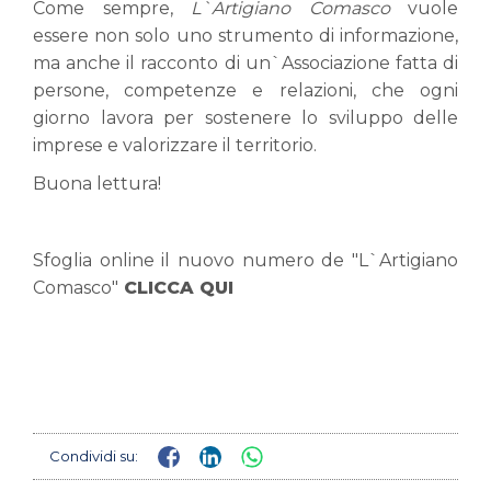
Come sempre,
L`Artigiano Comasco
vuole
essere non solo uno strumento di informazione,
ma anche il racconto di un`Associazione fatta di
persone, competenze e relazioni, che ogni
giorno lavora per sostenere lo sviluppo delle
imprese e valorizzare il territorio.
Buona lettura!
Sfoglia online il nuovo numero de "L`Artigiano
Comasco"
CLICCA QUI
Condividi su: