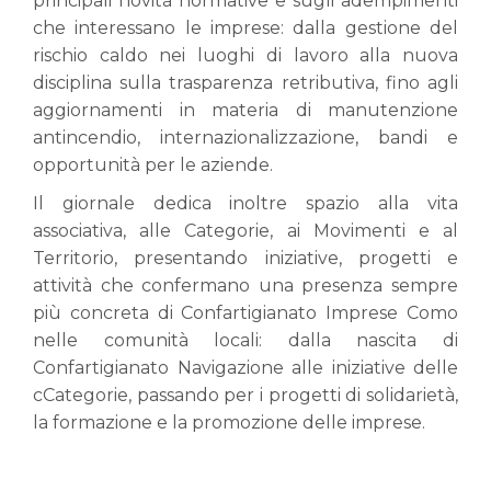
principali novità normative e sugli adempimenti
che interessano le imprese: dalla gestione del
rischio caldo nei luoghi di lavoro alla nuova
disciplina sulla trasparenza retributiva, fino agli
aggiornamenti in materia di manutenzione
antincendio, internazionalizzazione, bandi e
opportunità per le aziende.
Il giornale dedica inoltre spazio alla vita
associativa, alle Categorie, ai Movimenti e al
Territorio, presentando iniziative, progetti e
attività che confermano una presenza sempre
più concreta di Confartigianato Imprese Como
nelle comunità locali: dalla nascita di
Confartigianato Navigazione alle iniziative delle
cCategorie, passando per i progetti di solidarietà,
la formazione e la promozione delle imprese.