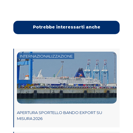
Potrebbe interessarti anche
INTERNAZIONALIZZAZIONE
APERTURA SPORTELLO BANDO EXPORT SU
MISURA 2026