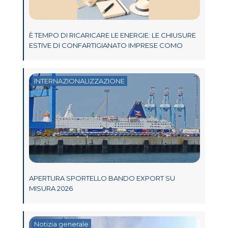
È TEMPO DI RICARICARE LE ENERGIE: LE CHIUSURE
ESTIVE DI CONFARTIGIANATO IMPRESE COMO
INTERNAZIONALIZZAZIONE
APERTURA SPORTELLO BANDO EXPORT SU
MISURA 2026
Notizia generale