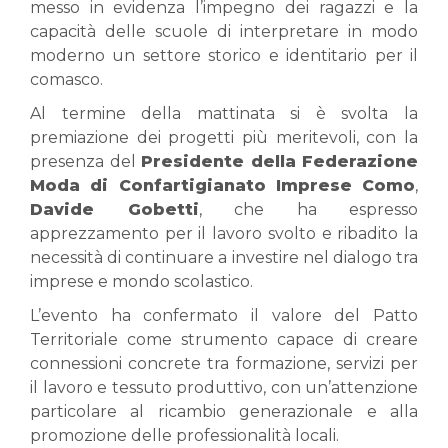
messo in evidenza l’impegno dei ragazzi e la
capacità delle scuole di interpretare in modo
moderno un settore storico e identitario per il
comasco.
Al termine della mattinata si è svolta la
premiazione dei progetti più meritevoli, con la
presenza del
Presidente della
Federazione
Moda di Confartigianato Imprese Como
,
Davide Gobetti
, che ha espresso
apprezzamento per il lavoro svolto e ribadito la
necessità di continuare a investire nel dialogo tra
imprese e mondo scolastico.
L’evento ha confermato il valore del Patto
Territoriale come strumento capace di creare
connessioni concrete tra formazione, servizi per
il lavoro e tessuto produttivo, con un’attenzione
particolare al ricambio generazionale e alla
promozione delle professionalità locali.