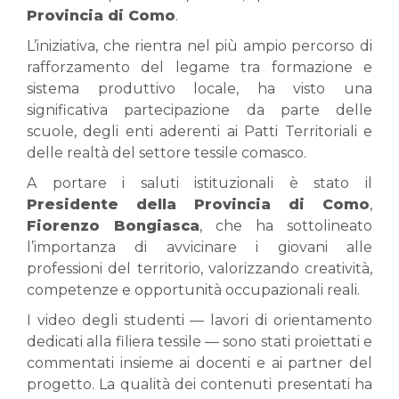
Provincia di Como
.
L’iniziativa, che rientra nel più ampio percorso di
rafforzamento del legame tra formazione e
sistema produttivo locale, ha visto una
significativa partecipazione da parte delle
scuole, degli enti aderenti ai Patti Territoriali e
delle realtà del settore tessile comasco.
A portare i saluti istituzionali è stato il
Presidente della
Provincia di Como
,
Fiorenzo Bongiasca
, che ha sottolineato
l’importanza di avvicinare i giovani alle
professioni del territorio, valorizzando creatività,
competenze e opportunità occupazionali reali.
I video degli studenti — lavori di orientamento
dedicati alla filiera tessile — sono stati proiettati e
commentati insieme ai docenti e ai partner del
progetto. La qualità dei contenuti presentati ha