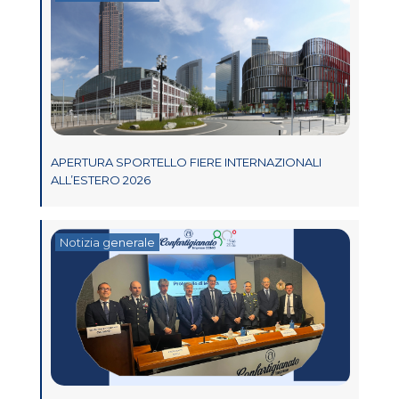
APERTURA SPORTELLO FIERE INTERNAZIONALI
ALL’ESTERO 2026
Notizia generale