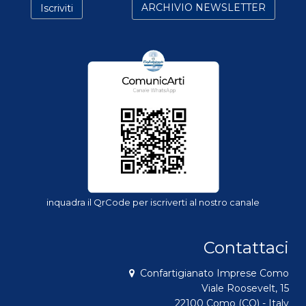
inquadra il QrCode per iscriverti al nostro canale
Contattaci
Confartigianato Imprese Como
Viale Roosevelt, 15
22100 Como (CO) - Italy