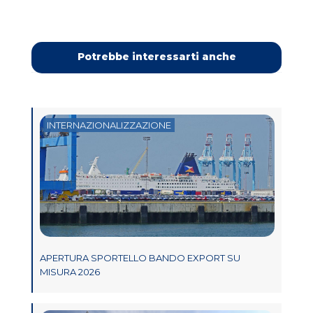
Potrebbe interessarti anche
INTERNAZIONALIZZAZIONE
APERTURA SPORTELLO BANDO EXPORT SU
MISURA 2026