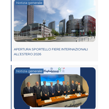
Notizia generale
APERTURA SPORTELLO FIERE INTERNAZIONALI
ALL’ESTERO 2026
Notizia generale