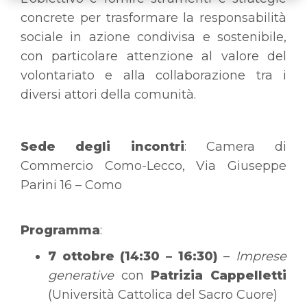
concrete per trasformare la responsabilità
sociale in azione condivisa e sostenibile,
con particolare attenzione al valore del
volontariato e alla collaborazione tra i
diversi attori della comunità.
Sede degli incontri
: Camera di
Commercio Como-Lecco, Via Giuseppe
Parini 16 – Como
Programma
:
7 ottobre (14:30 – 16:30)
–
Imprese
generative
con
Patrizia Cappelletti
(Università Cattolica del Sacro Cuore)