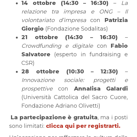
14 ottobre (14:30 – 16:30)
–
La
relazione tra impresa e ONG – Il
volontariato d’impresa
con
Patrizia
Giorgio
(Fondazione Sodalitas)
21 ottobre (14:30 – 16:30)
–
Crowdfunding e digitale
con
Fabio
Salvatore
(esperto in fundraising e
CSR)
28 ottobre (10:30 – 12:30)
–
Innovazione sociale: progetti e
prospettive
con
Annalisa Galardi
(Università Cattolica del Sacro Cuore,
Fondazione Adriano Olivetti)
La partecipazione è gratuita
, ma i posti
sono limitati:
clicca qui per registrarti
.