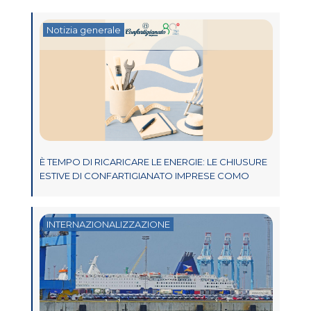
Notizia generale
È TEMPO DI RICARICARE LE ENERGIE: LE CHIUSURE
ESTIVE DI CONFARTIGIANATO IMPRESE COMO
INTERNAZIONALIZZAZIONE