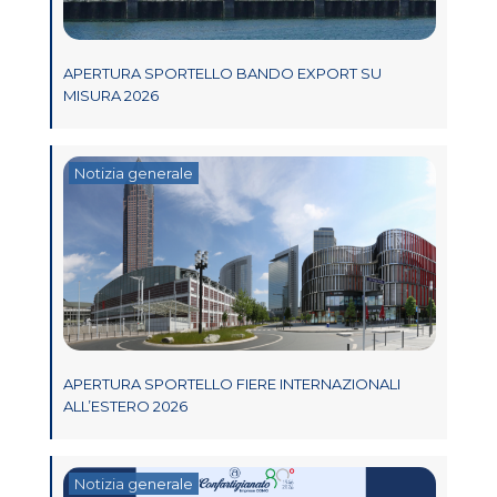
APERTURA SPORTELLO BANDO EXPORT SU
MISURA 2026
Notizia generale
APERTURA SPORTELLO FIERE INTERNAZIONALI
ALL’ESTERO 2026
Notizia generale