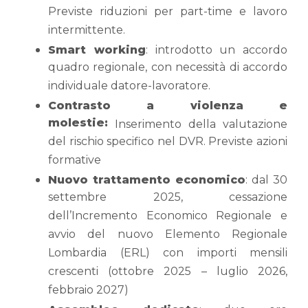
Previste riduzioni per part-time e lavoro
intermittente.
Smart working
: introdotto un accordo
quadro regionale, con necessità di accordo
individuale datore-lavoratore.
Contrasto a violenza e
molestie:
Inserimento della valutazione
del rischio specifico nel DVR. Previste azioni
formative
Nuovo trattamento economico
: dal 30
settembre 2025, cessazione
dell’Incremento Economico Regionale e
avvio del nuovo Elemento Regionale
Lombardia (ERL) con importi mensili
crescenti (ottobre 2025 – luglio 2026,
febbraio 2027)