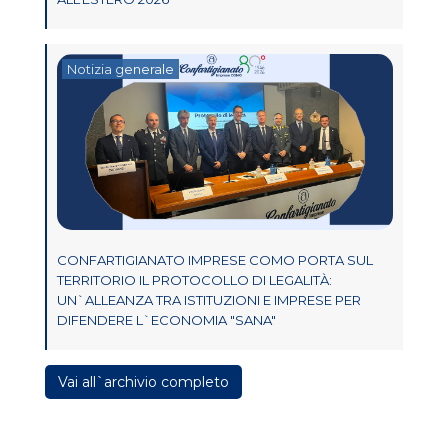
Notizia generale
CONFARTIGIANATO IMPRESE COMO PORTA SUL
TERRITORIO IL PROTOCOLLO DI LEGALITÀ:
UN`ALLEANZA TRA ISTITUZIONI E IMPRESE PER
DIFENDERE L`ECONOMIA "SANA"
Vai all`archivio completo