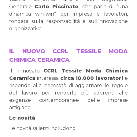
Generale
Carlo Piccinato
, che parla di “una
dinamica win-win” per imprese e lavoratori,
fondata sulla responsabilità e sull’innovazione
organizzativa.
IL NUOVO CCRL TESSILE MODA
CHIMICA CERAMICA
Il rinnovato
CCRL Tessile Moda Chimica
Ceramica
interessa
circa 18.000 lavoratori
e
risponde alla necessità di aggiornare le regole
del lavoro per renderle più aderenti alle
esigenze contemporanee delle imprese
artigiane.
Le novità
Le novità salienti includono: