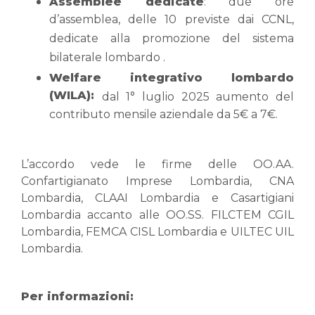
Assemblee dedicate
: due ore
d’assemblea, delle 10 previste dai CCNL,
dedicate alla promozione del sistema
bilaterale lombardo .
Welfare integrativo lombardo
(WILA):
dal 1° luglio 2025 aumento del
contributo mensile aziendale da 5€ a 7€.
L’accordo vede le firme delle OO.AA.
Confartigianato Imprese Lombardia, CNA
Lombardia, CLAAI Lombardia e Casartigiani
Lombardia accanto alle OO.SS. FILCTEM CGIL
Lombardia, FEMCA CISL Lombardia e UILTEC UIL
Lombardia.
Per informazioni: