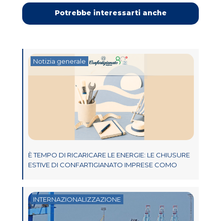
Potrebbe interessarti anche
Notizia generale
È TEMPO DI RICARICARE LE ENERGIE: LE CHIUSURE
ESTIVE DI CONFARTIGIANATO IMPRESE COMO
INTERNAZIONALIZZAZIONE